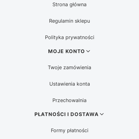
Strona główna
Regulamin sklepu
Polityka prywatności
MOJE KONTO
Twoje zamówienia
Ustawienia konta
Przechowalnia
PŁATNOŚCI I DOSTAWA
Formy płatności