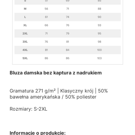
Bluza damska bez kaptura z nadrukiem
Gramatura 271 g/m² | Klasyczny krój | 50%
bawełna amerykańska / 50% poliester
Rozmiary: S-2XL
Informacje o produkcie: