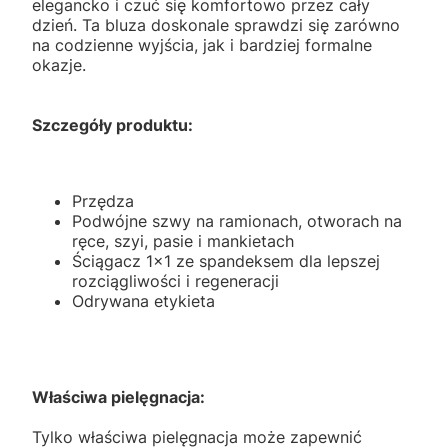
elegancko i czuć się komfortowo przez cały
dzień. Ta bluza doskonale sprawdzi się zarówno
na codzienne wyjścia, jak i bardziej formalne
okazje.
Szczegóły produktu:
Przędza
Podwójne szwy na ramionach, otworach na
ręce, szyi, pasie i mankietach
Ściągacz 1x1 ze spandeksem dla lepszej
rozciągliwości i regeneracji
Odrywana etykieta
Właściwa pielęgnacja:
Tylko właściwa pielęgnacja może zapewnić