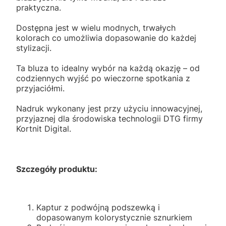
praktyczna.
Dostępna jest w wielu modnych, trwałych
kolorach co umożliwia dopasowanie do każdej
stylizacji.
Ta bluza to idealny wybór na każdą okazję – od
codziennych wyjść po wieczorne spotkania z
przyjaciółmi.
Nadruk wykonany jest przy użyciu innowacyjnej,
przyjaznej dla środowiska technologii DTG firmy
Kortnit Digital.
Szczegóły produktu:
Kaptur z podwójną podszewką i
dopasowanym kolorystycznie sznurkiem