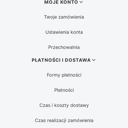
MOJE KONTO
Twoje zamówienia
Ustawienia konta
Przechowalnia
PŁATNOŚCI I DOSTAWA
Formy płatności
Płatności
Czas i koszty dostawy
Czas realizacji zamówienia