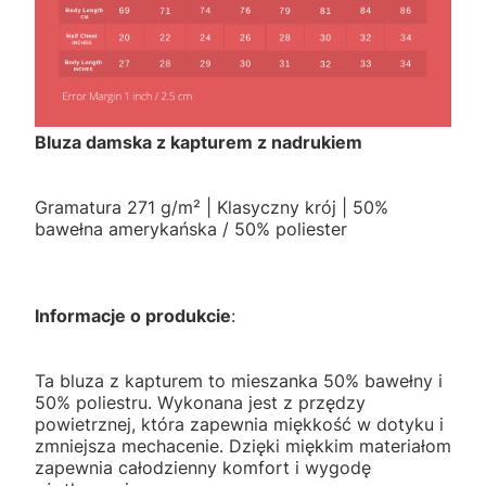
Bluza damska z kapturem z nadrukiem
Gramatura 271 g/m² | Klasyczny krój | 50%
bawełna amerykańska / 50% poliester
Informacje o produkcie
:
Ta bluza z kapturem to mieszanka 50% bawełny i
50% poliestru. Wykonana jest z przędzy
powietrznej, która zapewnia miękkość w dotyku i
zmniejsza mechacenie. Dzięki miękkim materiałom
zapewnia całodzienny komfort i wygodę