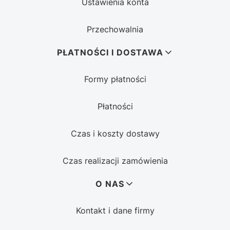
Ustawienia konta
Przechowalnia
PŁATNOŚCI I DOSTAWA
Formy płatności
Płatności
Czas i koszty dostawy
Czas realizacji zamówienia
O NAS
Kontakt i dane firmy