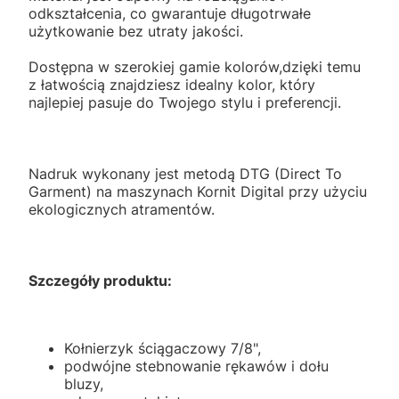
odkształcenia, co gwarantuje długotrwałe
użytkowanie bez utraty jakości.
Dostępna w szerokiej gamie kolorów,dzięki temu
z łatwością znajdziesz idealny kolor, który
najlepiej pasuje do Twojego stylu i preferencji.
Nadruk wykonany jest metodą DTG (Direct To
Garment) na maszynach Kornit Digital przy użyciu
ekologicznych atramentów.
Szczegóły produktu:
Kołnierzyk ściągaczowy 7/8",
podwójne stebnowanie rękawów i dołu
bluzy,