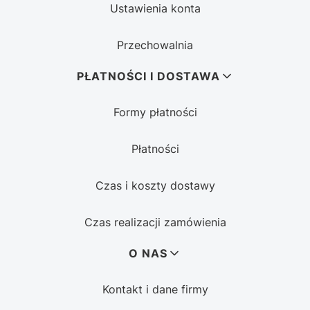
Ustawienia konta
Przechowalnia
PŁATNOŚCI I DOSTAWA
Formy płatności
Płatności
Czas i koszty dostawy
Czas realizacji zamówienia
O NAS
Kontakt i dane firmy