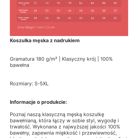
Koszulka męska z nadrukiem
Gramatura 180 g/m² | Klasyczny krój | 100%
bawełna
Rozmiary: S-5XL
Informacje o produkcie:
Poznaj naszą klasyczną męską koszulkę
bawełnianą, która łączy w sobie styl, wygodę i
trwałość. Wykonana z najwyższej jakości 100%
bawełny, zapewnia miękkość i przewiewność,