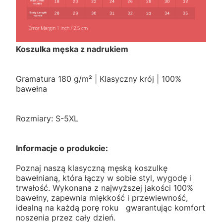
Koszulka męska z nadrukiem
Gramatura 180 g/m² | Klasyczny krój | 100%
bawełna
Rozmiary: S-5XL
Informacje o produkcie:
Poznaj naszą klasyczną męską koszulkę
bawełnianą, która łączy w sobie styl, wygodę i
trwałość. Wykonana z najwyższej jakości 100%
bawełny, zapewnia miękkość i przewiewność,
idealną na każdą porę roku gwarantując komfort
noszenia przez cały dzień.