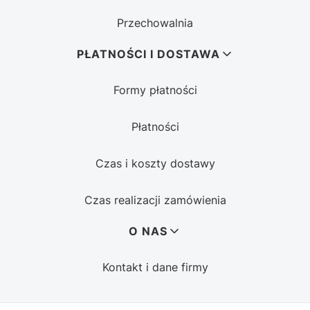
Przechowalnia
PŁATNOŚCI I DOSTAWA
Formy płatności
Płatności
Czas i koszty dostawy
Czas realizacji zamówienia
O NAS
Kontakt i dane firmy