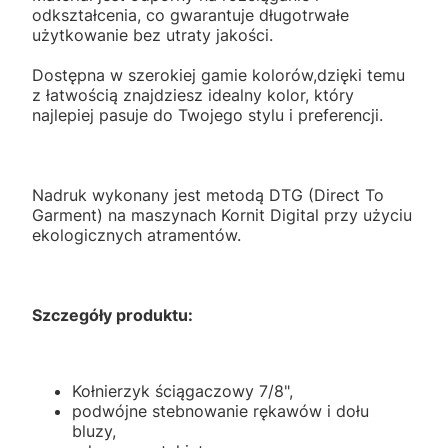
odkształcenia, co gwarantuje długotrwałe
użytkowanie bez utraty jakości.
Dostępna w szerokiej gamie kolorów,dzięki temu
z łatwością znajdziesz idealny kolor, który
najlepiej pasuje do Twojego stylu i preferencji.
Nadruk wykonany jest metodą DTG (Direct To
Garment) na maszynach Kornit Digital przy użyciu
ekologicznych atramentów.
Szczegóły produktu:
Kołnierzyk ściągaczowy 7/8",
podwójne stebnowanie rękawów i dołu
bluzy,