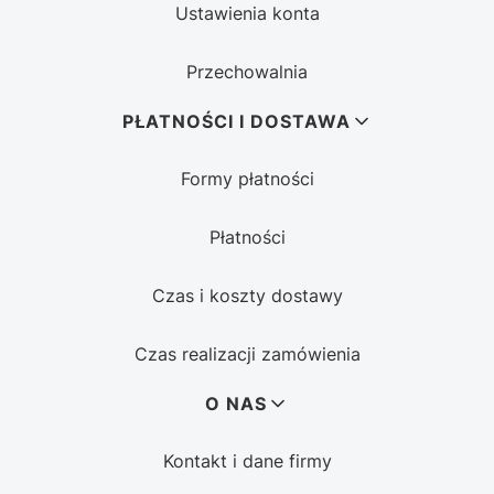
Ustawienia konta
Przechowalnia
PŁATNOŚCI I DOSTAWA
Formy płatności
Płatności
Czas i koszty dostawy
Czas realizacji zamówienia
O NAS
Kontakt i dane firmy