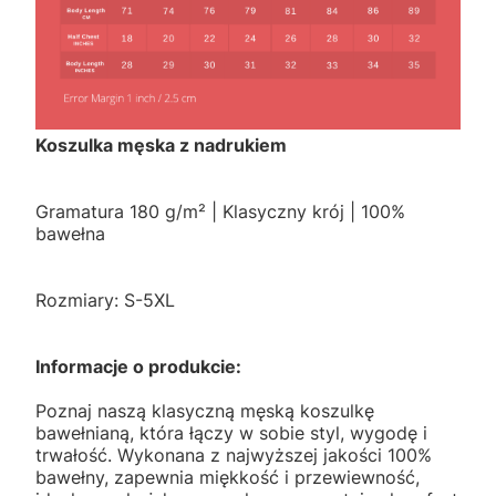
Koszulka męska z nadrukiem
Gramatura 180 g/m² | Klasyczny krój | 100%
bawełna
Rozmiary: S-5XL
Informacje o produkcie:
Poznaj naszą klasyczną męską koszulkę
bawełnianą, która łączy w sobie styl, wygodę i
trwałość. Wykonana z najwyższej jakości 100%
bawełny, zapewnia miękkość i przewiewność,