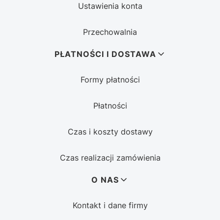
Ustawienia konta
Przechowalnia
PŁATNOŚCI I DOSTAWA
Formy płatności
Płatności
Czas i koszty dostawy
Czas realizacji zamówienia
O NAS
Kontakt i dane firmy