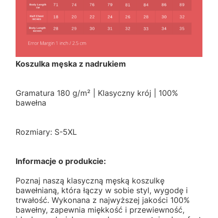
Koszulka męska z nadrukiem
Gramatura 180 g/m² | Klasyczny krój | 100%
bawełna
Rozmiary: S-5XL
Informacje o produkcie:
Poznaj naszą klasyczną męską koszulkę
bawełnianą, która łączy w sobie styl, wygodę i
trwałość. Wykonana z najwyższej jakości 100%
bawełny, zapewnia miękkość i przewiewność,