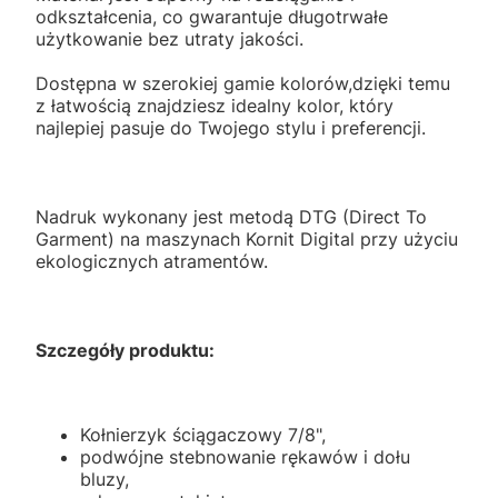
odkształcenia, co gwarantuje długotrwałe
użytkowanie bez utraty jakości.
Dostępna w szerokiej gamie kolorów,dzięki temu
z łatwością znajdziesz idealny kolor, który
najlepiej pasuje do Twojego stylu i preferencji.
Nadruk wykonany jest metodą DTG (Direct To
Garment) na maszynach Kornit Digital przy użyciu
ekologicznych atramentów.
Szczegóły produktu:
Kołnierzyk ściągaczowy 7/8",
podwójne stebnowanie rękawów i dołu
bluzy,