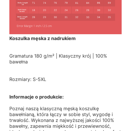
Koszulka męska z nadrukiem
Gramatura 180 g/m² | Klasyczny krój | 100%
bawełna
Rozmiary: S-5XL
Informacje o produkcie:
Poznaj naszą klasyczną męską koszulkę
bawełnianą, która łączy w sobie styl, wygodę i
trwałość. Wykonana z najwyższej jakości 100%
bawełny, zapewnia miękkość i przewiewność,