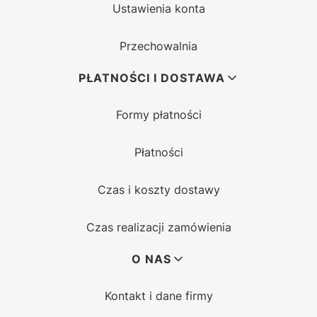
Ustawienia konta
Przechowalnia
PŁATNOŚCI I DOSTAWA
Formy płatności
Płatności
Czas i koszty dostawy
Czas realizacji zamówienia
O NAS
Kontakt i dane firmy