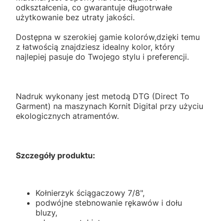
odkształcenia, co gwarantuje długotrwałe
użytkowanie bez utraty jakości.
Dostępna w szerokiej gamie kolorów,dzięki temu
z łatwością znajdziesz idealny kolor, który
najlepiej pasuje do Twojego stylu i preferencji.
Nadruk wykonany jest metodą DTG (Direct To
Garment) na maszynach Kornit Digital przy użyciu
ekologicznych atramentów.
Szczegóły produktu:
Kołnierzyk ściągaczowy 7/8",
podwójne stebnowanie rękawów i dołu
bluzy,