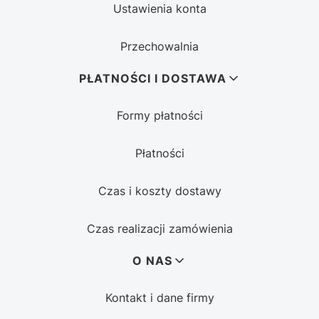
Ustawienia konta
Przechowalnia
PŁATNOŚCI I DOSTAWA
Formy płatności
Płatności
Czas i koszty dostawy
Czas realizacji zamówienia
O NAS
Kontakt i dane firmy