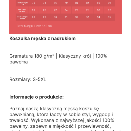
Koszulka męska z nadrukiem
Gramatura 180 g/m² | Klasyczny krój | 100%
bawełna
Rozmiary: S-5XL
Informacje o produkcie:
Poznaj naszą klasyczną męską koszulkę
bawełnianą, która łączy w sobie styl, wygodę i
trwałość. Wykonana z najwyższej jakości 100%
bawełny, zapewnia miękkość i przewiewność,