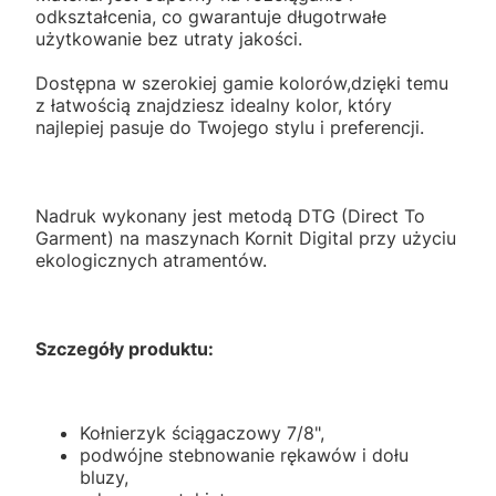
odkształcenia, co gwarantuje długotrwałe
użytkowanie bez utraty jakości.
Dostępna w szerokiej gamie kolorów,dzięki temu
z łatwością znajdziesz idealny kolor, który
najlepiej pasuje do Twojego stylu i preferencji.
Nadruk wykonany jest metodą DTG (Direct To
Garment) na maszynach Kornit Digital przy użyciu
ekologicznych atramentów.
Szczegóły produktu:
Kołnierzyk ściągaczowy 7/8",
podwójne stebnowanie rękawów i dołu
bluzy,