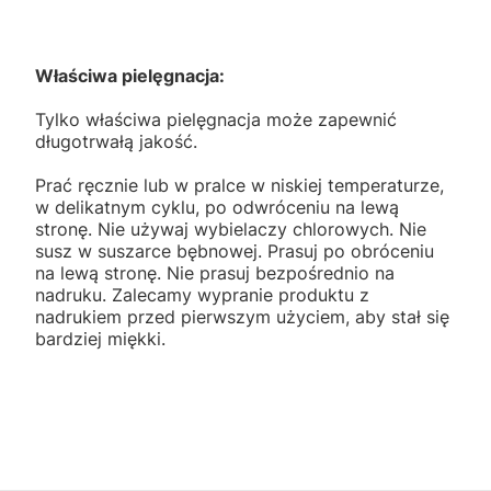
Właściwa pielęgnacja:
Tylko właściwa pielęgnacja może zapewnić
długotrwałą jakość.
Prać ręcznie lub w pralce w niskiej temperaturze,
w delikatnym cyklu, po odwróceniu na lewą
stronę. Nie używaj wybielaczy chlorowych. Nie
susz w suszarce bębnowej. Prasuj po obróceniu
na lewą stronę. Nie prasuj bezpośrednio na
nadruku. Zalecamy wypranie produktu z
nadrukiem przed pierwszym użyciem, aby stał się
bardziej miękki.