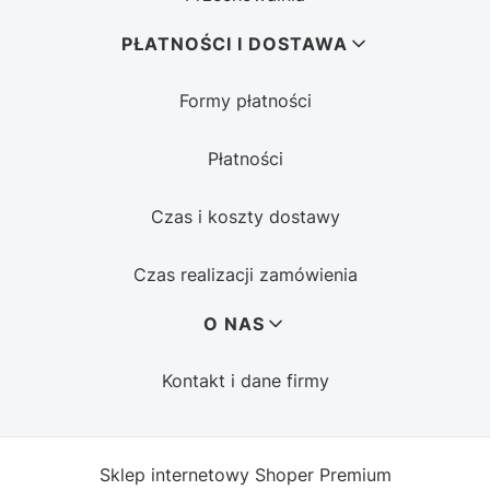
PŁATNOŚCI I DOSTAWA
Formy płatności
Płatności
Czas i koszty dostawy
Czas realizacji zamówienia
O NAS
Kontakt i dane firmy
Sklep internetowy
Shoper Premium