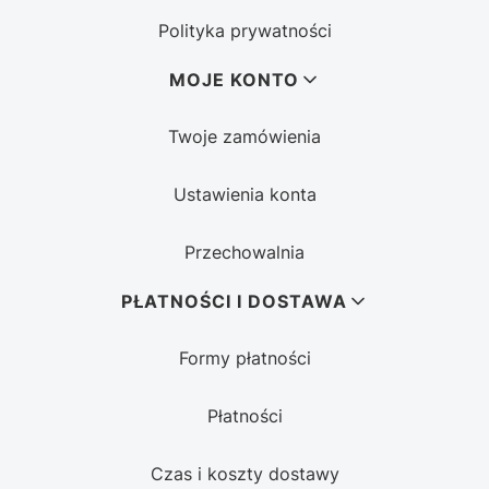
Polityka prywatności
MOJE KONTO
Twoje zamówienia
Ustawienia konta
Przechowalnia
PŁATNOŚCI I DOSTAWA
Formy płatności
Płatności
Czas i koszty dostawy