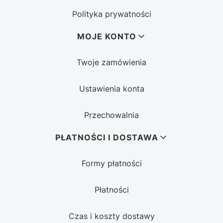
Polityka prywatności
MOJE KONTO
Twoje zamówienia
Ustawienia konta
Przechowalnia
PŁATNOŚCI I DOSTAWA
Formy płatności
Płatności
Czas i koszty dostawy