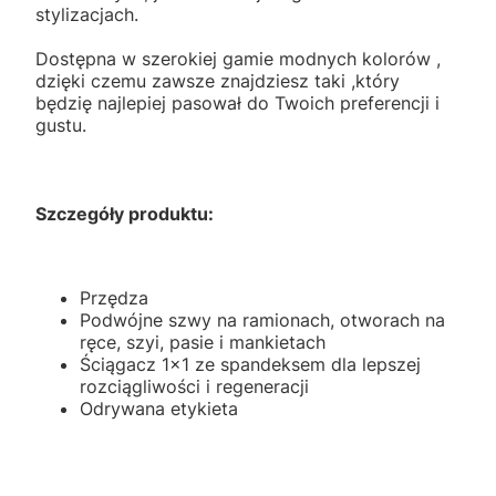
stylizacjach.
Dostępna w szerokiej gamie modnych kolorów ,
dzięki czemu zawsze znajdziesz taki ,który
będzię najlepiej pasował do Twoich preferencji i
gustu.
Szczegóły produktu:
Przędza
Podwójne szwy na ramionach, otworach na
ręce, szyi, pasie i mankietach
Ściągacz 1x1 ze spandeksem dla lepszej
rozciągliwości i regeneracji
Odrywana etykieta