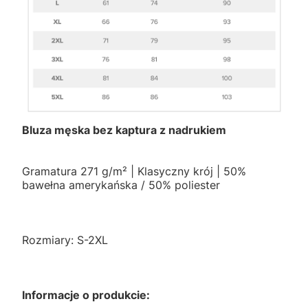
Bluza męska bez kaptura z nadrukiem
Gramatura 271 g/m² | Klasyczny krój | 50%
bawełna amerykańska / 50% poliester
Rozmiary: S-2XL
Informacje o produkcie: