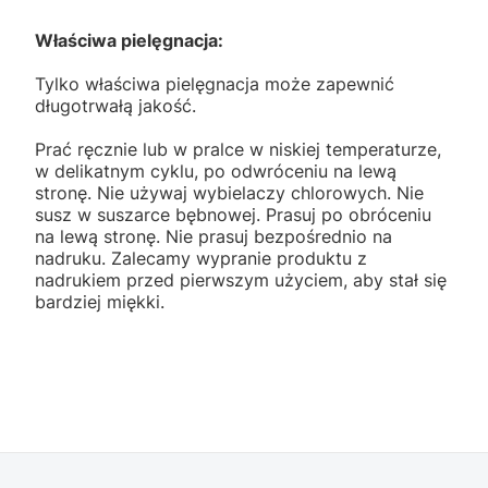
Właściwa pielęgnacja:
Tylko właściwa pielęgnacja może zapewnić
długotrwałą jakość.
Prać ręcznie lub w pralce w niskiej temperaturze,
w delikatnym cyklu, po odwróceniu na lewą
stronę. Nie używaj wybielaczy chlorowych. Nie
susz w suszarce bębnowej. Prasuj po obróceniu
na lewą stronę. Nie prasuj bezpośrednio na
nadruku. Zalecamy wypranie produktu z
nadrukiem przed pierwszym użyciem, aby stał się
bardziej miękki.