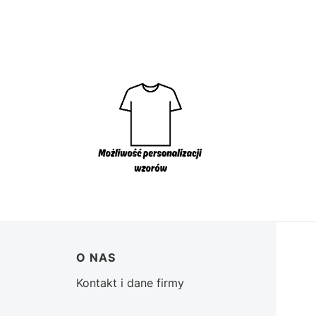
O NAS
Kontakt i dane firmy