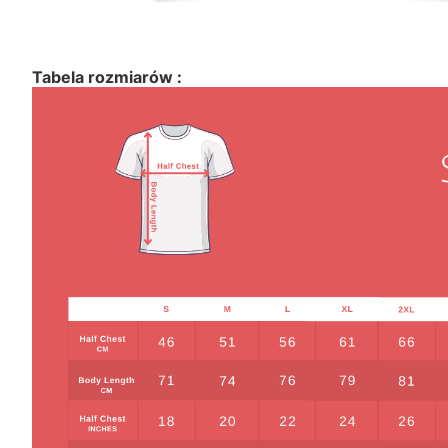
Tabela rozmiarów :