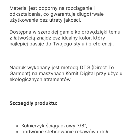
Materiał jest odporny na rozciąganie i
odkształcenia, co gwarantuje długotrwałe
użytkowanie bez utraty jakości.
Dostępna w szerokiej gamie kolorów,dzięki temu
z łatwością znajdziesz idealny kolor, który
najlepiej pasuje do Twojego stylu i preferencji.
Nadruk wykonany jest metodą DTG (Direct To
Garment) na maszynach Kornit Digital przy użyciu
ekologicznych atramentów.
Szczegóły produktu:
Kołnierzyk ściągaczowy 7/8",
podwójne stebnowanie rękawów i dołu