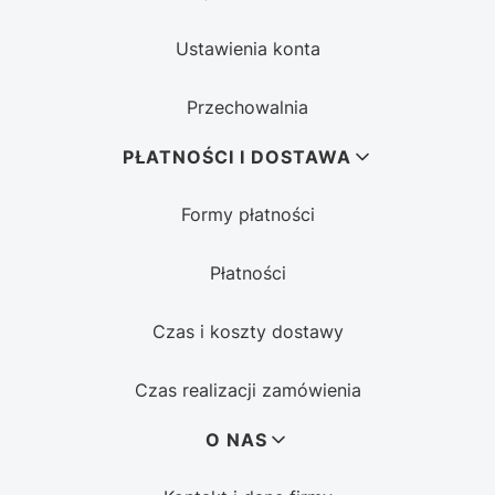
Ustawienia konta
Przechowalnia
PŁATNOŚCI I DOSTAWA
Formy płatności
Płatności
Czas i koszty dostawy
Czas realizacji zamówienia
O NAS