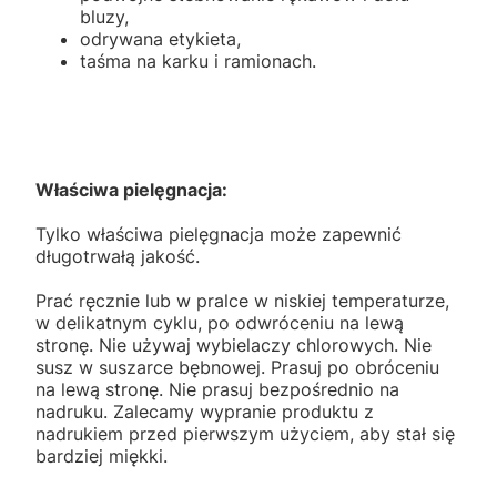
bluzy,
odrywana etykieta,
taśma na karku i ramionach.
Właściwa pielęgnacja:
Tylko właściwa pielęgnacja może zapewnić
długotrwałą jakość.
Prać ręcznie lub w pralce w niskiej temperaturze,
w delikatnym cyklu, po odwróceniu na lewą
stronę. Nie używaj wybielaczy chlorowych. Nie
susz w suszarce bębnowej. Prasuj po obróceniu
na lewą stronę. Nie prasuj bezpośrednio na
nadruku. Zalecamy wypranie produktu z
nadrukiem przed pierwszym użyciem, aby stał się
bardziej miękki.