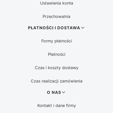
Ustawienia konta
Przechowalnia
PŁATNOŚCI I DOSTAWA
Formy płatności
Płatności
Czas i koszty dostawy
Czas realizacji zamówienia
O NAS
Kontakt i dane firmy