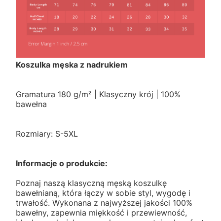
Koszulka męska z nadrukiem
Gramatura 180 g/m² | Klasyczny krój | 100%
bawełna
Rozmiary: S-5XL
Informacje o produkcie:
Poznaj naszą klasyczną męską koszulkę
bawełnianą, która łączy w sobie styl, wygodę i
trwałość. Wykonana z najwyższej jakości 100%
bawełny, zapewnia miękkość i przewiewność,