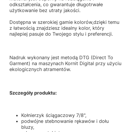
odkształcenia, co gwarantuje długotrwałe
użytkowanie bez utraty jakości.
Dostępna w szerokiej gamie kolorów,dzięki temu
z łatwością znajdziesz idealny kolor, który
najlepiej pasuje do Twojego stylu i preferencji.
Nadruk wykonany jest metodą DTG (Direct To
Garment) na maszynach Kornit Digital przy użyciu
ekologicznych atramentów.
Szczegóły produktu:
Kołnierzyk ściągaczowy 7/8",
podwójne stebnowanie rękawów i dołu
bluzy,