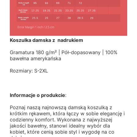
Koszulka damska z nadrukiem
Gramatura 180 g/m² | Pół-dopasowany | 100%
bawełna amerykańska
Rozmiary: S-2XL
Informacje o produkcie
:
Poznaj naszą najnowszą damską koszulką z
krótkim rękawem, która łączy w sobie elegancję i
codzienny komfort. Wykonana z najwyższej
jakości bawełny, stanowi idealny wybór dla
kobiet, które cenią sobie styl i wygodę na co