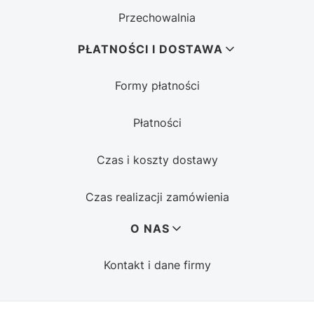
Przechowalnia
PŁATNOŚCI I DOSTAWA
Formy płatności
Płatności
Czas i koszty dostawy
Czas realizacji zamówienia
O NAS
Kontakt i dane firmy