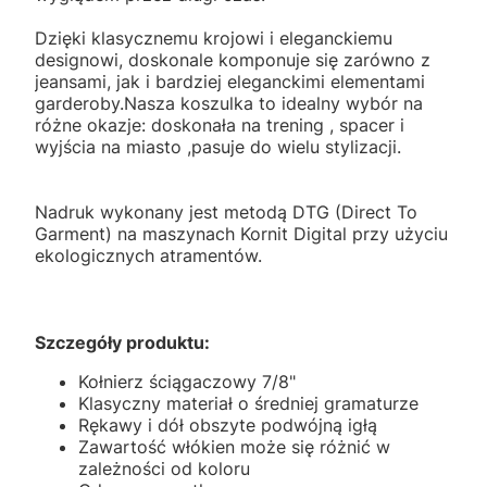
Dzięki klasycznemu krojowi i eleganckiemu
designowi, doskonale komponuje się zarówno z
jeansami, jak i bardziej eleganckimi elementami
garderoby.Nasza koszulka to idealny wybór na
różne okazje: doskonała na trening , spacer i
wyjścia na miasto ,pasuje do wielu stylizacji.
Nadruk wykonany jest metodą DTG (Direct To
Garment) na maszynach Kornit Digital przy użyciu
ekologicznych atramentów.
Szczegóły produktu:
Kołnierz ściągaczowy 7/8"
Klasyczny materiał o średniej gramaturze
Rękawy i dół obszyte podwójną igłą
Zawartość włókien może się różnić w
zależności od koloru