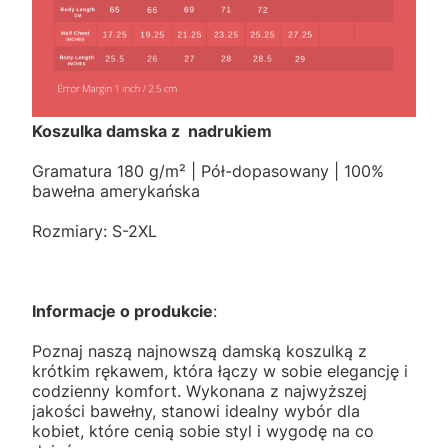
Koszulka damska z nadrukiem
Gramatura 180 g/m² | Pół-dopasowany | 100%
bawełna amerykańska
Rozmiary: S-2XL
Informacje o produkcie
:
Poznaj naszą najnowszą damską koszulką z
krótkim rękawem, która łączy w sobie elegancję i
codzienny komfort. Wykonana z najwyższej
jakości bawełny, stanowi idealny wybór dla
kobiet, które cenią sobie styl i wygodę na co