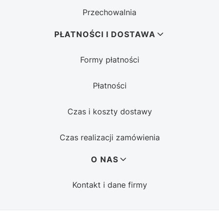
Przechowalnia
PŁATNOŚCI I DOSTAWA
Formy płatności
Płatności
Czas i koszty dostawy
Czas realizacji zamówienia
O NAS
Kontakt i dane firmy