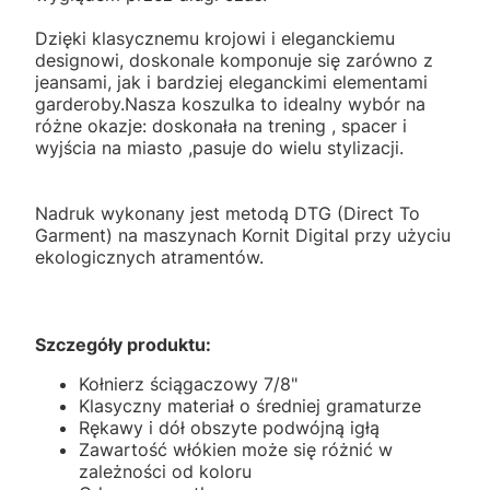
Dzięki klasycznemu krojowi i eleganckiemu
designowi, doskonale komponuje się zarówno z
jeansami, jak i bardziej eleganckimi elementami
garderoby.Nasza koszulka to idealny wybór na
różne okazje: doskonała na trening , spacer i
wyjścia na miasto ,pasuje do wielu stylizacji.
Nadruk wykonany jest metodą DTG (Direct To
Garment) na maszynach Kornit Digital przy użyciu
ekologicznych atramentów.
Szczegóły produktu:
Kołnierz ściągaczowy 7/8"
Klasyczny materiał o średniej gramaturze
Rękawy i dół obszyte podwójną igłą
Zawartość włókien może się różnić w
zależności od koloru