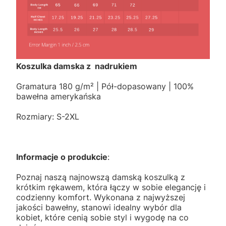
Koszulka damska z nadrukiem
Gramatura 180 g/m² | Pół-dopasowany | 100%
bawełna amerykańska
Rozmiary: S-2XL
Informacje o produkcie
:
Poznaj naszą najnowszą damską koszulką z
krótkim rękawem, która łączy w sobie elegancję i
codzienny komfort. Wykonana z najwyższej
jakości bawełny, stanowi idealny wybór dla
kobiet, które cenią sobie styl i wygodę na co