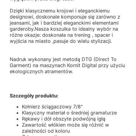
Dzięki klasycznemu krojowi i eleganckiemu
designowi, doskonale komponuje się zarówno z
jeansami, jak i bardziej eleganckimi elementami
garderoby.Nasza koszulka to idealny wybór na
różne okazje: doskonała na trening , spacer i
wyjścia na miasto ,pasuje do wielu stylizacji.
Nadruk wykonany jest metodą DTG (Direct To
Garment) na maszynach Kornit Digital przy użyciu
ekologicznych atramentów.
Szczegóły produktu:
Kołnierz ściągaczowy 7/8"
Klasyczny materiał o średniej gramaturze
Rękawy i dół obszyte podwójną igłą
Zawartość włókien może się różnić w
zależności od koloru