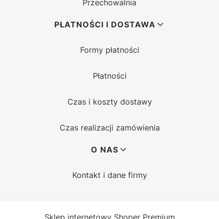
Przechowalnia
PŁATNOŚCI I DOSTAWA
Formy płatności
Płatności
Czas i koszty dostawy
Czas realizacji zamówienia
O NAS
Kontakt i dane firmy
Sklep internetowy
Shoper Premium