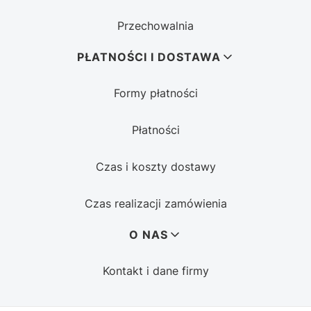
Przechowalnia
PŁATNOŚCI I DOSTAWA
Formy płatności
Płatności
Czas i koszty dostawy
Czas realizacji zamówienia
O NAS
Kontakt i dane firmy