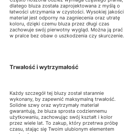
dlatego bluza została zaprojektowana z myślą o
łatwości utrzymania w czystości. Wysokiej jakości
materiał jest odporny na zagniecenia oraz utratę
koloru, dzięki czemu bluza przez długi czas
zachowuje swój pierwotny wygląd. Można ją prać
w pralce bez obaw o uszkodzenia czy skurczenie.
Trwałość i wytrzymałość
Każdy szczegół tej bluzy został starannie
wykonany, by zapewnić maksymalną trwałość.
Solidne szwy oraz wytrzymały materiał
gwarantują, że bluza sprosta codziennemu
użytkowaniu, zachowując swój kształt i kolor
przez wiele lat. To zakup, który przetrwa próbę
czasu, stając się Twoim ulubionym elementem