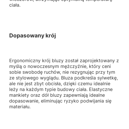
ciała.
Dopasowany krój
Ergonomiczny krój bluzy został zaprojektowany z
myślą o nowoczesnym mężczyźnie, który ceni
sobie swobodę ruchów, nie rezygnując przy tym
ze stylowego wyglądu. Bluza podkreśla sylwetkę,
ale nie jest zbyt obcisła, dzięki czemu idealnie
leży na każdym typie budowy ciała. Elastyczne
mankiety oraz dół bluzy zapewniają idealne
dopasowanie, eliminując ryzyko podwijania się
materiału.