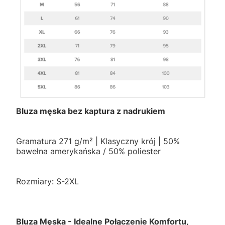
Bluza męska bez kaptura z nadrukiem
Gramatura 271 g/m² | Klasyczny krój | 50%
bawełna amerykańska / 50% poliester
Rozmiary: S-2XL
Bluza Męska - Idealne Połączenie Komfortu,