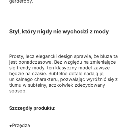
garderoby.
Styl, który nigdy nie wychodzi z mody
Prosty, lecz elegancki design sprawia, że bluza ta
jest ponadczasowa. Bez względu na zmieniające
się trendy mody, ten klasyczny model zawsze
będzie na czasie. Subtelne detale nadają jej
unikalnego charakteru, pozwalając wyróżnić się z
tłumu w subtelny, aczkolwiek zdecydowany
sposób.
Szczegóły produktu:
●Przędza