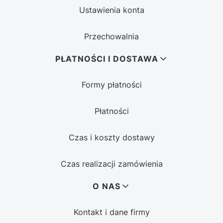
Ustawienia konta
Przechowalnia
PŁATNOŚCI I DOSTAWA
Formy płatności
Płatności
Czas i koszty dostawy
Czas realizacji zamówienia
O NAS
Kontakt i dane firmy