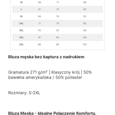
Bluza męska bez kaptura z nadrukiem
Gramatura 271 g/m² | Klasyczny krój | 50%
bawełna amerykańska / 50% poliester
Rozmiary: S-2XL
Bluza Męska - Idealne Połączenie Komfortu,