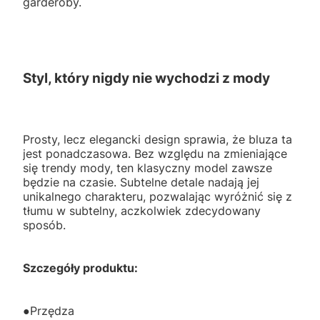
garderoby.
Styl, który nigdy nie wychodzi z mody
Prosty, lecz elegancki design sprawia, że bluza ta
jest ponadczasowa. Bez względu na zmieniające
się trendy mody, ten klasyczny model zawsze
będzie na czasie. Subtelne detale nadają jej
unikalnego charakteru, pozwalając wyróżnić się z
tłumu w subtelny, aczkolwiek zdecydowany
sposób.
Szczegóły produktu:
●Przędza