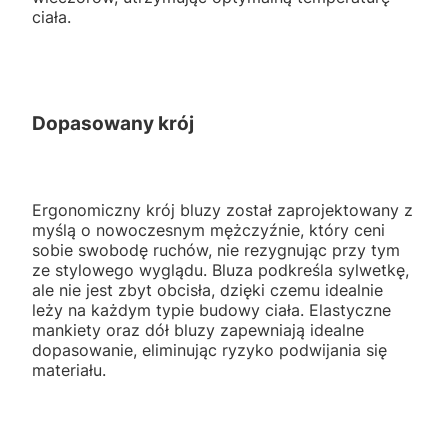
ciała.
Dopasowany krój
Ergonomiczny krój bluzy został zaprojektowany z
myślą o nowoczesnym mężczyźnie, który ceni
sobie swobodę ruchów, nie rezygnując przy tym
ze stylowego wyglądu. Bluza podkreśla sylwetkę,
ale nie jest zbyt obcisła, dzięki czemu idealnie
leży na każdym typie budowy ciała. Elastyczne
mankiety oraz dół bluzy zapewniają idealne
dopasowanie, eliminując ryzyko podwijania się
materiału.