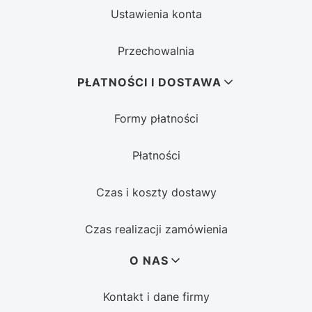
Ustawienia konta
Przechowalnia
PŁATNOŚCI I DOSTAWA
Formy płatności
Płatności
Czas i koszty dostawy
Czas realizacji zamówienia
O NAS
Kontakt i dane firmy