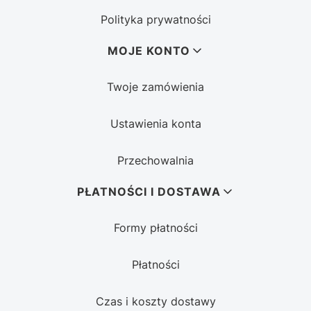
Polityka prywatności
MOJE KONTO
Twoje zamówienia
Ustawienia konta
Przechowalnia
PŁATNOŚCI I DOSTAWA
Formy płatności
Płatności
Czas i koszty dostawy