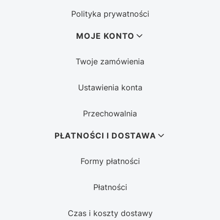
Polityka prywatności
MOJE KONTO
Twoje zamówienia
Ustawienia konta
Przechowalnia
PŁATNOŚCI I DOSTAWA
Formy płatności
Płatności
Czas i koszty dostawy