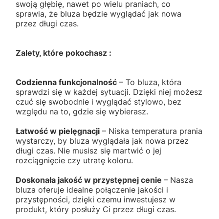
swoją głębię, nawet po wielu praniach, co
sprawia, że bluza będzie wyglądać jak nowa
przez długi czas.
Zalety, które pokochasz :
Codzienna funkcjonalność
– To bluza, która
sprawdzi się w każdej sytuacji. Dzięki niej możesz
czuć się swobodnie i wyglądać stylowo, bez
względu na to, gdzie się wybierasz.
Łatwość w pielęgnacji
– Niska temperatura prania
wystarczy, by bluza wyglądała jak nowa przez
długi czas. Nie musisz się martwić o jej
rozciągnięcie czy utratę koloru.
Doskonała jakość w przystępnej cenie
– Nasza
bluza oferuje idealne połączenie jakości i
przystępności, dzięki czemu inwestujesz w
produkt, który posłuży Ci przez długi czas.