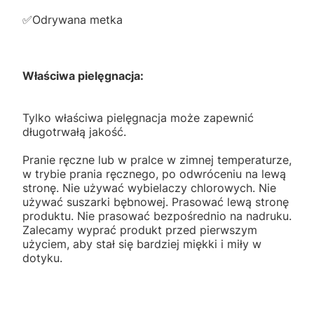
✅️Odrywana metka
Właściwa pielęgnacja:
Tylko właściwa pielęgnacja może zapewnić
długotrwałą jakość.
Pranie ręczne lub w pralce w zimnej temperaturze,
w trybie prania ręcznego, po odwróceniu na lewą
stronę. Nie używać wybielaczy chlorowych. Nie
używać suszarki bębnowej. Prasować lewą stronę
produktu. Nie prasować bezpośrednio na nadruku.
Zalecamy wyprać produkt przed pierwszym
użyciem, aby stał się bardziej miękki i miły w
dotyku.