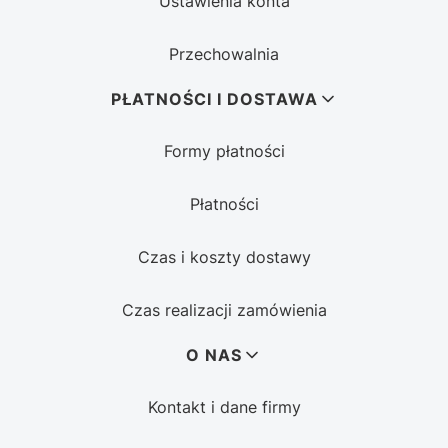
Ustawienia konta
Przechowalnia
PŁATNOŚCI I DOSTAWA
Formy płatności
Płatności
Czas i koszty dostawy
Czas realizacji zamówienia
O NAS
Kontakt i dane firmy