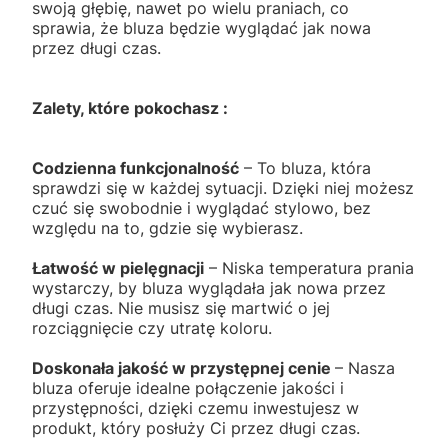
swoją głębię, nawet po wielu praniach, co
sprawia, że bluza będzie wyglądać jak nowa
przez długi czas.
Zalety, które pokochasz :
Codzienna funkcjonalność
– To bluza, która
sprawdzi się w każdej sytuacji. Dzięki niej możesz
czuć się swobodnie i wyglądać stylowo, bez
względu na to, gdzie się wybierasz.
Łatwość w pielęgnacji
– Niska temperatura prania
wystarczy, by bluza wyglądała jak nowa przez
długi czas. Nie musisz się martwić o jej
rozciągnięcie czy utratę koloru.
Doskonała jakość w przystępnej cenie
– Nasza
bluza oferuje idealne połączenie jakości i
przystępności, dzięki czemu inwestujesz w
produkt, który posłuży Ci przez długi czas.