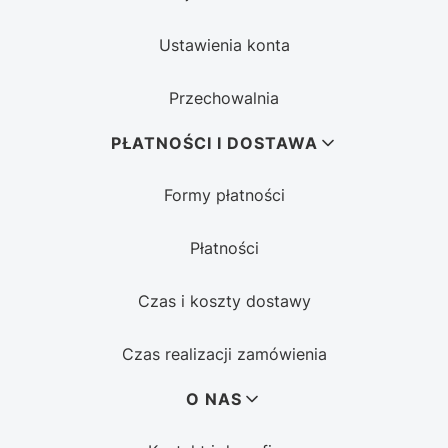
Ustawienia konta
Przechowalnia
PŁATNOŚCI I DOSTAWA
Formy płatności
Płatności
Czas i koszty dostawy
Czas realizacji zamówienia
O NAS