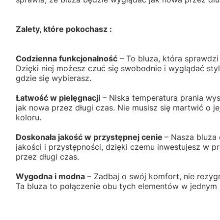
Zalety, które pokochasz :
Codzienna funkcjonalność
– To bluza, która sprawdzi 
Dzięki niej możesz czuć się swobodnie i wyglądać sty
gdzie się wybierasz.
Łatwość w pielęgnacji
– Niska temperatura prania wys
jak nowa przez długi czas. Nie musisz się martwić o je
koloru.
Doskonała jakość w przystępnej cenie
– Nasza bluza 
jakości i przystępności, dzięki czemu inwestujesz w pr
przez długi czas.
Wygodna i modna
– Zadbaj o swój komfort, nie rezy
Ta bluza to połączenie obu tych elementów w jednym 