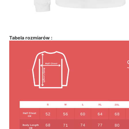
Tabela rozmiarów :