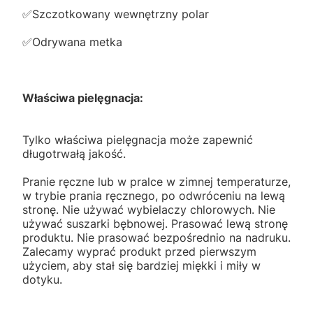
✅️Szczotkowany wewnętrzny polar
✅️Odrywana metka
Właściwa pielęgnacja:
Tylko właściwa pielęgnacja może zapewnić
długotrwałą jakość.
Pranie ręczne lub w pralce w zimnej temperaturze,
w trybie prania ręcznego, po odwróceniu na lewą
stronę. Nie używać wybielaczy chlorowych. Nie
używać suszarki bębnowej. Prasować lewą stronę
produktu. Nie prasować bezpośrednio na nadruku.
Zalecamy wyprać produkt przed pierwszym
użyciem, aby stał się bardziej miękki i miły w
dotyku.