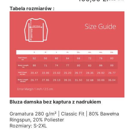
Tabela rozmiarów :
Bluza damska bez kaptura z nadrukiem
Gramatura 280 g/m² | Classic Fit | 80% Bawełna
Ringspun, 20% Poliester
Rozmiary: S-2XL