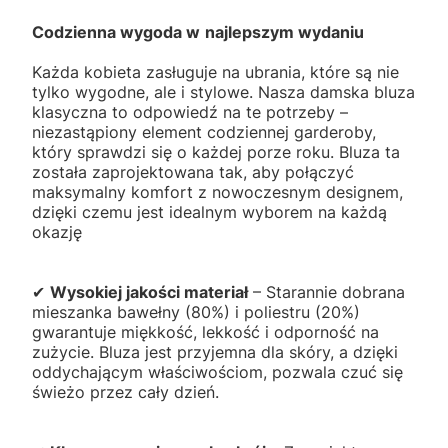
Codzienna wygoda w
najlepszym wydaniu
Każda kobieta zasługuje na ubrania, które są nie
tylko wygodne, ale i stylowe. Nasza damska bluza
klasyczna to odpowiedź na te potrzeby –
niezastąpiony element codziennej garderoby,
który sprawdzi się o każdej porze roku. Bluza ta
została zaprojektowana tak, aby połączyć
maksymalny komfort z nowoczesnym designem,
dzięki czemu jest idealnym wyborem na każdą
okazję
✔
Wysokiej jakości materiał
– Starannie dobrana
mieszanka bawełny (80%) i poliestru (20%)
gwarantuje miękkość, lekkość i odporność na
zużycie. Bluza jest przyjemna dla skóry, a dzięki
oddychającym właściwościom, pozwala czuć się
świeżo przez cały dzień.