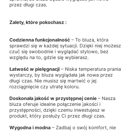
przez długi czas.
Zalety, które pokochasz :
Codzienna funkcjonalność
– To bluza, która
sprawdzi się w każdej sytuacji. Dzięki niej możesz
czuć się swobodnie i wyglądać stylowo, bez
względu na to, gdzie się wybierasz.
Łatwość w pielęgnacji
– Niska temperatura prania
wystarczy, by bluza wyglądała jak nowa przez
długi czas. Nie musisz się martwić o jej
rozciągnięcie czy utratę koloru.
Doskonała jakość w przystępnej cenie
– Nasza
bluza oferuje idealne połączenie jakości i
przystępności, dzięki czemu inwestujesz w
produkt, który posłuży Ci przez długi czas.
Wygodna i modna
– Zadbaj o swój komfort, nie