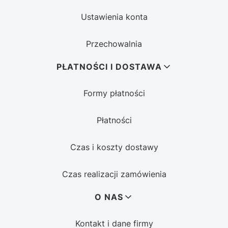
Ustawienia konta
Przechowalnia
PŁATNOŚCI I DOSTAWA
Formy płatności
Płatności
Czas i koszty dostawy
Czas realizacji zamówienia
O NAS
Kontakt i dane firmy