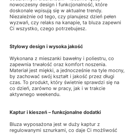
nowoczesny design i funkcjonalność, które
doskonale wpisują się w aktualne trendy.
Niezależnie od tego, czy planujesz dzień pełen
wyzwań, czy relaks na kanapie, ta bluza zapewni
Ci wszystko, czego potrzebujesz.
Stylowy design i wysoka jakość
Wykonana z mieszanki bawełny i poliestru, co
zapewnia trwałość oraz komfort noszenia.
Materiał jest miękki, a jednocześnie na tyle mocny,
by zachować swój kształt i jakość przez długi
czas. To produkt, który świetnie sprawdzi się na
co dzień, zarówno w pracy, jak i w trakcie
aktywnego weekendu.
Kaptur i kieszeń – funkcjonalne dodatki
Bluza wyposażona jest w duży kaptur z
regulowanymi sznurkami, co daje Ci możliwość