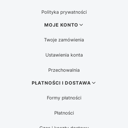
Polityka prywatności
MOJE KONTO
Twoje zamówienia
Ustawienia konta
Przechowalnia
PŁATNOŚCI I DOSTAWA
Formy płatności
Płatności