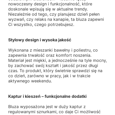
nowoczesny design i funkcjonalność, które
doskonale wpisują się w aktualne trendy.
Niezależnie od tego, czy planujesz dzień pełen
wyzwań, czy relaks na kanapie, ta bluza zapewni
Ci wszystko, czego potrzebujesz.
Stylowy design i wysoka jakość
Wykonana z mieszanki bawełny i poliestru, co
zapewnia trwałość oraz komfort noszenia.
Materiał jest miękki, a jednocześnie na tyle mocny,
by zachować swój kształt i jakość przez długi
czas. To produkt, który świetnie sprawdzi się na
co dzień, zarówno w pracy, jak i w trakcie
aktywnego weekendu.
Kaptur i kieszeń – funkcjonalne dodatki
Bluza wyposażona jest w duży kaptur z
regulowanymi sznurkami, co daje Ci możliwość