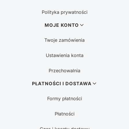
Polityka prywatności
MOJE KONTO
Twoje zamówienia
Ustawienia konta
Przechowalnia
PŁATNOŚCI I DOSTAWA
Formy płatności
Płatności