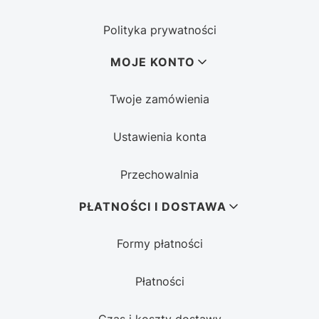
Polityka prywatności
MOJE KONTO
Twoje zamówienia
Ustawienia konta
Przechowalnia
PŁATNOŚCI I DOSTAWA
Formy płatności
Płatności