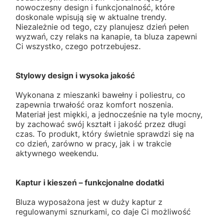
nowoczesny design i funkcjonalność, które
doskonale wpisują się w aktualne trendy.
Niezależnie od tego, czy planujesz dzień pełen
wyzwań, czy relaks na kanapie, ta bluza zapewni
Ci wszystko, czego potrzebujesz.
Stylowy design i wysoka jakość
Wykonana z mieszanki bawełny i poliestru, co
zapewnia trwałość oraz komfort noszenia.
Materiał jest miękki, a jednocześnie na tyle mocny,
by zachować swój kształt i jakość przez długi
czas. To produkt, który świetnie sprawdzi się na
co dzień, zarówno w pracy, jak i w trakcie
aktywnego weekendu.
Kaptur i kieszeń – funkcjonalne dodatki
Bluza wyposażona jest w duży kaptur z
regulowanymi sznurkami, co daje Ci możliwość