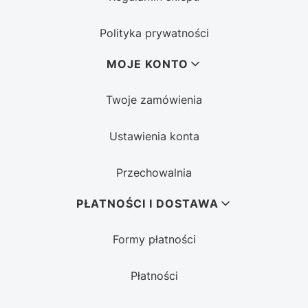
Polityka prywatności
MOJE KONTO
Twoje zamówienia
Ustawienia konta
Przechowalnia
PŁATNOŚCI I DOSTAWA
Formy płatności
Płatności