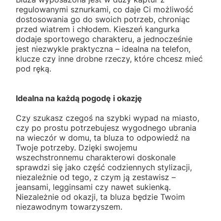
regulowanymi sznurkami, co daje Ci możliwość
dostosowania go do swoich potrzeb, chroniąc
przed wiatrem i chłodem. Kieszeń kangurka
dodaje sportowego charakteru, a jednocześnie
jest niezwykle praktyczna – idealna na telefon,
klucze czy inne drobne rzeczy, które chcesz mieć
pod ręką.
Idealna na każdą pogodę i okazję
Czy szukasz czegoś na szybki wypad na miasto,
czy po prostu potrzebujesz wygodnego ubrania
na wieczór w domu, ta bluza to odpowiedź na
Twoje potrzeby. Dzięki swojemu
wszechstronnemu charakterowi doskonale
sprawdzi się jako część codziennych stylizacji,
niezależnie od tego, z czym ją zestawisz –
jeansami, legginsami czy nawet sukienką.
Niezależnie od okazji, ta bluza będzie Twoim
niezawodnym towarzyszem.