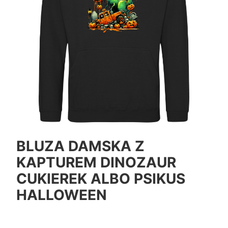
BLUZA DAMSKA Z
KAPTUREM DINOZAUR
CUKIEREK ALBO PSIKUS
HALLOWEEN
*
Color