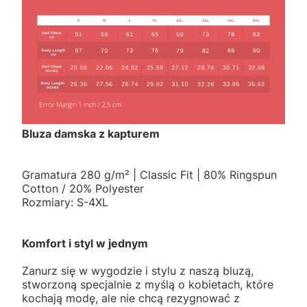
Bluza damska z kapturem
Gramatura 280 g/m² | Classic Fit | 80% Ringspun
Cotton / 20% Polyester
Rozmiary: S-4XL
Komfort i styl w jednym
Zanurz się w wygodzie i stylu z naszą bluzą,
stworzoną specjalnie z myślą o kobietach, które
kochają modę, ale nie chcą rezygnować z