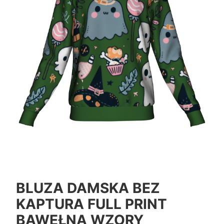
BLUZA DAMSKA BEZ
KAPTURA FULL PRINT
BAWEŁNA WZORY