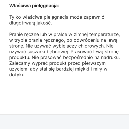
Właściwa pielęgnacja:
Tylko właściwa pielęgnacja może zapewnić
długotrwałą jakość.
Pranie ręczne lub w pralce w zimnej temperaturze,
w trybie prania ręcznego, po odwróceniu na lewą
stronę. Nie używać wybielaczy chlorowych. Nie
używać suszarki bębnowej. Prasować lewą stronę
produktu. Nie prasować bezpośrednio na nadruku.
Zalecamy wyprać produkt przed pierwszym
użyciem, aby stał się bardziej miękki i miły w
dotyku.