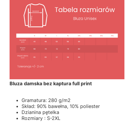
Bluza
damska bez kaptura full print
Gramatura: 280 g/m2
Skład: 90% bawełna, 10% poliester
Dzianina pętelka
Rozmiary : S-2XL