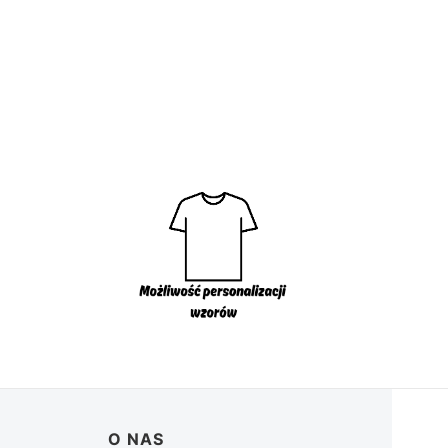
O NAS