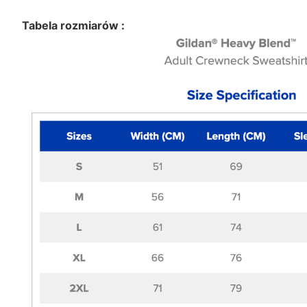
Tabela rozmiarów :