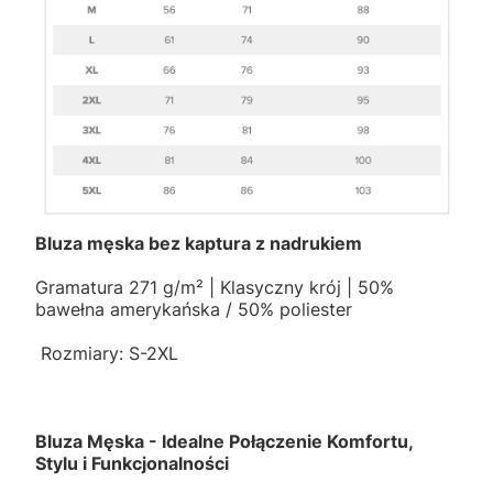
Bluza męska bez kaptura z nadrukiem
Gramatura 271 g/m² | Klasyczny krój | 50%
bawełna amerykańska / 50% poliester
Rozmiary: S-2XL
Bluza Męska - Idealne Połączenie Komfortu,
Stylu i Funkcjonalności