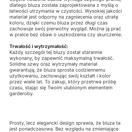
dlatego bluza została zaprojektowana z myślą o
łatwości utrzymania w czystości. Wysokiej jakości
materiał jest odporny na zagniecenia oraz utratę
koloru, dzięki czemu bluza przez długi czas
zachowuje swój pierwotny wygląd. Można ją prać
w pralce bez obaw o uszkodzenia czy skurczenie.
Trwałość i wytrzymałość:
Każdy szczegół tej bluzy został starannie
wykonany, by zapewnić maksymalną trwałość.
Solidne szwy oraz wytrzymały materiał
gwarantują, że bluza sprosta codziennemu
użytkowaniu, zachowując swój kształt i kolor
przez wiele lat. To zakup, który przetrwa próbę
czasu, stając się Twoim ulubionym elementem
garderoby.
Prosty, lecz elegancki design sprawia, że bluza ta
jest ponadczasowa. Bez względu na zmieniające