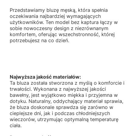
Przedstawiamy bluzę męską, która spełnia
oczekiwania najbardziej wymagających
użytkowników. Ten model bez kaptura łączy w
sobie nowoczesny design z niezrównanym
komfortem, oferując wszechstronność, której
potrzebujesz na co dzień.
Najwyższa jakość materiałów:
Ta bluza została stworzona z myślą o komforcie i
trwałości. Wykonana z najwyższej jakości
bawełny, jest wyjątkowo miękka i przyjemna w
dotyku. Naturalny, oddychający materiał sprawia,
że bluza doskonale sprawdza się zarówno w
cieplejsze dni, jak i podczas chłodniejszych
wieczorów, utrzymując optymalną temperaturę
ciała.