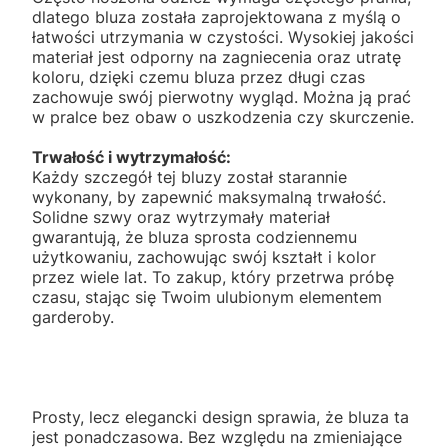
dlatego bluza została zaprojektowana z myślą o
łatwości utrzymania w czystości. Wysokiej jakości
materiał jest odporny na zagniecenia oraz utratę
koloru, dzięki czemu bluza przez długi czas
zachowuje swój pierwotny wygląd. Można ją prać
w pralce bez obaw o uszkodzenia czy skurczenie.
Trwałość i wytrzymałość:
Każdy szczegół tej bluzy został starannie
wykonany, by zapewnić maksymalną trwałość.
Solidne szwy oraz wytrzymały materiał
gwarantują, że bluza sprosta codziennemu
użytkowaniu, zachowując swój kształt i kolor
przez wiele lat. To zakup, który przetrwa próbę
czasu, stając się Twoim ulubionym elementem
garderoby.
Prosty, lecz elegancki design sprawia, że bluza ta
jest ponadczasowa. Bez względu na zmieniające