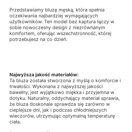
Przedstawiamy bluzę męską, która spełnia
oczekiwania najbardziej wymagających
użytkowników. Ten model bez kaptura łączy w
sobie nowoczesny design z niezrównanym
komfortem, oferując wszechstronność, której
potrzebujesz na co dzień.
Najwyższa jakość materiałów:
Ta bluza została stworzona z myślą o komforcie i
trwałości. Wykonana z najwyższej jakości
bawełny, jest wyjątkowo miękka i przyjemna w
dotyku. Naturalny, oddychający materiał sprawia,
że bluza doskonale sprawdza się zarówno w
cieplejsze dni, jak i podczas chłodniejszych
wieczorów, utrzymując optymalną temperaturę
ciała.