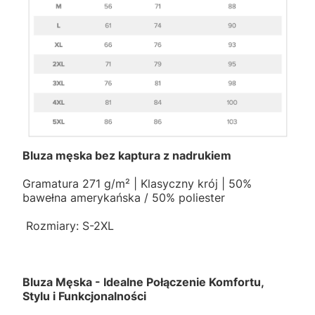
Bluza męska bez kaptura z nadrukiem
Gramatura 271 g/m² | Klasyczny krój | 50%
bawełna amerykańska / 50% poliester
Rozmiary: S-2XL
Bluza Męska - Idealne Połączenie Komfortu,
Stylu i Funkcjonalności