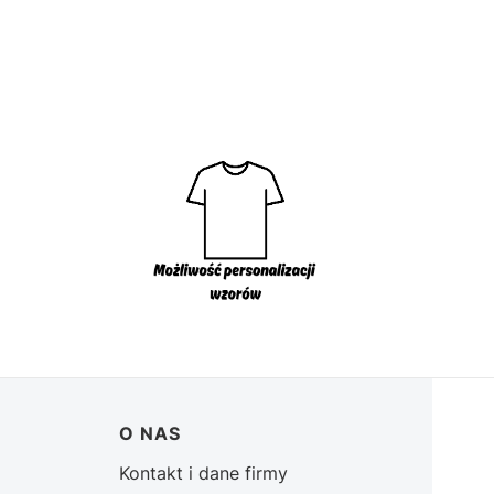
O NAS
Kontakt i dane firmy