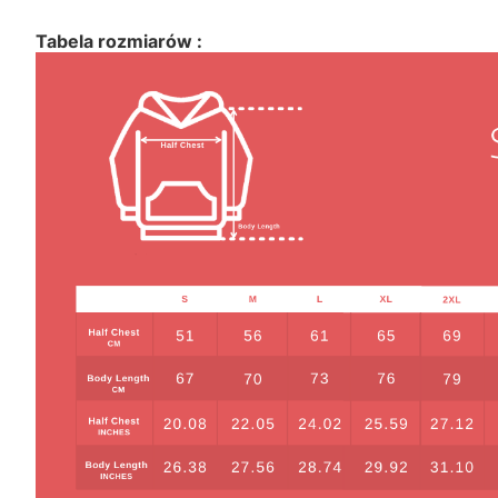
Tabela rozmiarów :