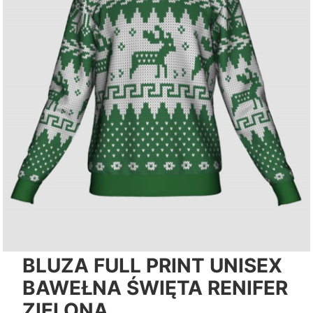
BLUZA FULL PRINT UNISEX
BAWEŁNA ŚWIĘTA RENIFER
ZIELONA