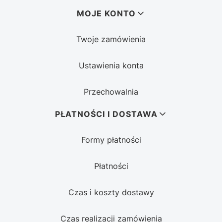
MOJE KONTO
Twoje zamówienia
Ustawienia konta
Przechowalnia
PŁATNOŚCI I DOSTAWA
Formy płatności
Płatności
Czas i koszty dostawy
Czas realizacji zamówienia