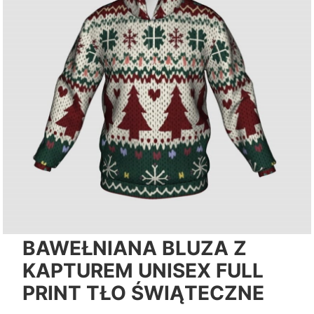
BAWEŁNIANA BLUZA Z
KAPTUREM UNISEX FULL
PRINT TŁO ŚWIĄTECZNE