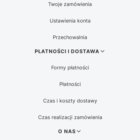
Twoje zamówienia
Ustawienia konta
Przechowalnia
PŁATNOŚCI I DOSTAWA
Formy płatności
Płatności
Czas i koszty dostawy
Czas realizacji zamówienia
O NAS