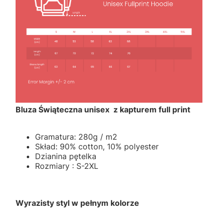
Bluza Świąteczna unisex z kapturem full print
Gramatura: 280g / m2
Skład: 90% cotton, 10% polyester
Dzianina pętelka
Rozmiary : S-2XL
Wyrazisty styl w pełnym kolorze