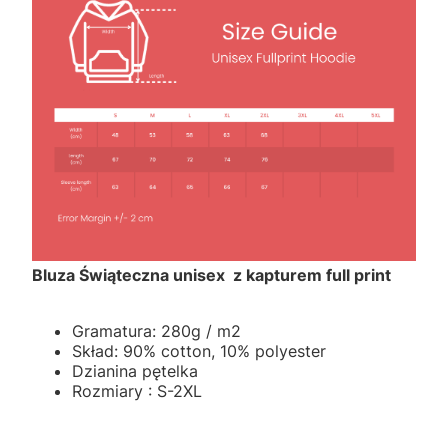
Bluza Świąteczna unisex z kapturem full print
Gramatura: 280g / m2
Skład: 90% cotton, 10% polyester
Dzianina pętelka
Rozmiary : S-2XL