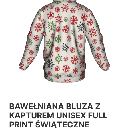
BAWEŁNIANA BLUZA Z
KAPTUREM UNISEX FULL
PRINT ŚWIĄTECZNE