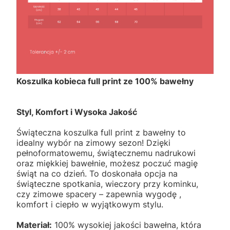
Koszulka kobieca full print ze 100% bawełny
Styl, Komfort i Wysoka Jakość
Świąteczna koszulka full print z bawełny to
idealny wybór na zimowy sezon! Dzięki
pełnoformatowemu, świątecznemu nadrukowi
oraz miękkiej bawełnie, możesz poczuć magię
świąt na co dzień. To doskonała opcja na
świąteczne spotkania, wieczory przy kominku,
czy zimowe spacery – zapewnia wygodę ,
komfort i ciepło w wyjątkowym stylu.
Materiał:
100% wysokiej jakości bawełna, która