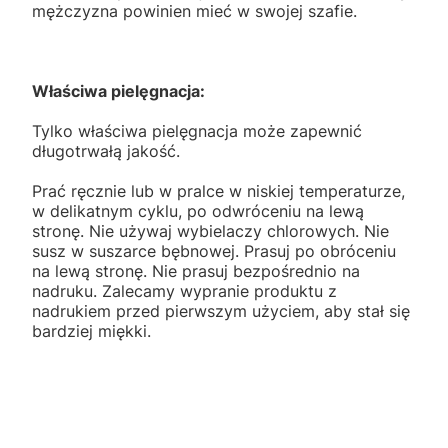
mężczyzna powinien mieć w swojej szafie.
Właściwa pielęgnacja:
Tylko właściwa pielęgnacja może zapewnić
długotrwałą jakość.
Prać ręcznie lub w pralce w niskiej temperaturze,
w delikatnym cyklu, po odwróceniu na lewą
stronę. Nie używaj wybielaczy chlorowych. Nie
susz w suszarce bębnowej. Prasuj po obróceniu
na lewą stronę. Nie prasuj bezpośrednio na
nadruku. Zalecamy wypranie produktu z
nadrukiem przed pierwszym użyciem, aby stał się
bardziej miękki.