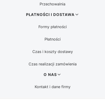
Przechowalnia
PŁATNOŚCI I DOSTAWA
Formy płatności
Płatności
Czas i koszty dostawy
Czas realizacji zamówienia
O NAS
Kontakt i dane firmy