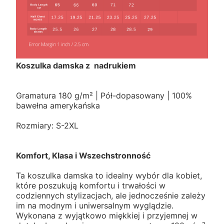
Koszulka damska z nadrukiem
Gramatura 180 g/m² | Pół-dopasowany | 100%
bawełna amerykańska
Rozmiary: S-2XL
Komfort, Klasa i Wszechstronność
Ta koszulka damska to idealny wybór dla kobiet,
które poszukują komfortu i trwałości w
codziennych stylizacjach, ale jednocześnie zależy
im na modnym i uniwersalnym wyglądzie.
Wykonana z wyjątkowo miękkiej i przyjemnej w