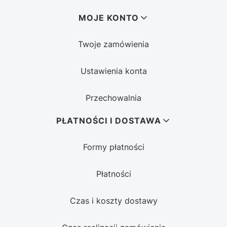
MOJE KONTO
Twoje zamówienia
Ustawienia konta
Przechowalnia
PŁATNOŚCI I DOSTAWA
Formy płatności
Płatności
Czas i koszty dostawy