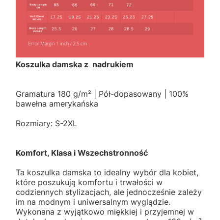
Koszulka damska z nadrukiem
Gramatura 180 g/m² | Pół-dopasowany | 100%
bawełna amerykańska
Rozmiary: S-2XL
Komfort, Klasa i Wszechstronność
Ta koszulka damska to idealny wybór dla kobiet,
które poszukują komfortu i trwałości w
codziennych stylizacjach, ale jednocześnie zależy
im na modnym i uniwersalnym wyglądzie.
Wykonana z wyjątkowo miękkiej i przyjemnej w