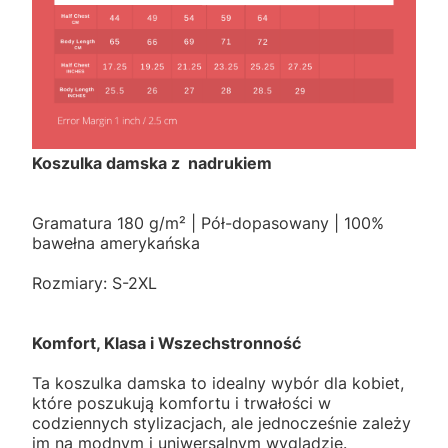
Koszulka damska z nadrukiem
Gramatura 180 g/m² | Pół-dopasowany | 100%
bawełna amerykańska
Rozmiary: S-2XL
Komfort, Klasa i Wszechstronność
Ta koszulka damska to idealny wybór dla kobiet,
które poszukują komfortu i trwałości w
codziennych stylizacjach, ale jednocześnie zależy
im na modnym i uniwersalnym wyglądzie.