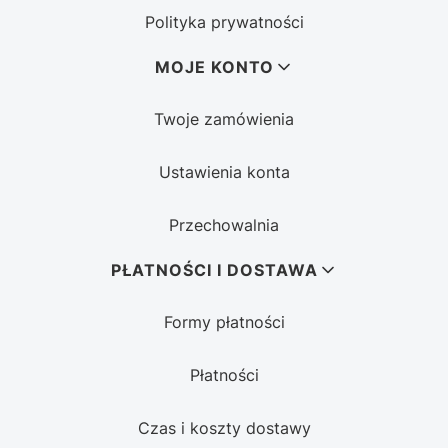
Polityka prywatności
MOJE KONTO
Twoje zamówienia
Ustawienia konta
Przechowalnia
PŁATNOŚCI I DOSTAWA
Formy płatności
Płatności
Czas i koszty dostawy