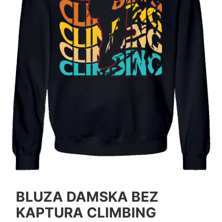
BLUZA DAMSKA BEZ
KAPTURA CLIMBING