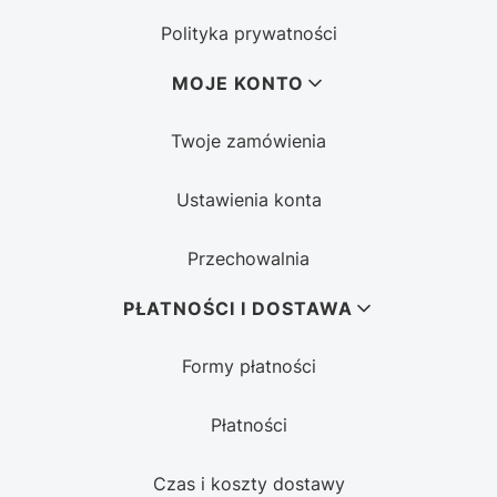
Polityka prywatności
MOJE KONTO
Twoje zamówienia
Ustawienia konta
Przechowalnia
PŁATNOŚCI I DOSTAWA
Formy płatności
Płatności
Czas i koszty dostawy