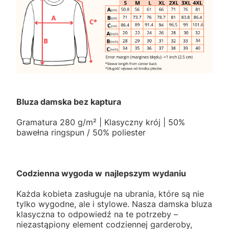
Bluza damska bez kaptura
Gramatura 280 g/m² | Klasyczny krój | 50%
bawełna ringspun / 50% poliester
Codzienna wygoda w
najlepszym wydaniu
Każda kobieta zasługuje na ubrania, które są nie
tylko wygodne, ale i stylowe. Nasza damska bluza
klasyczna to odpowiedź na te potrzeby –
niezastąpiony element codziennej garderoby,