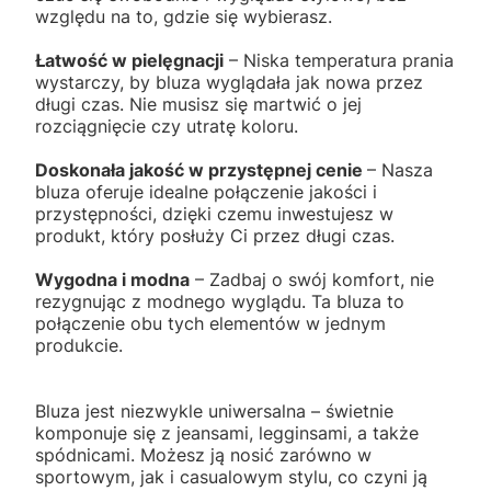
względu na to, gdzie się wybierasz.
Łatwość w pielęgnacji
– Niska temperatura prania
wystarczy, by bluza wyglądała jak nowa przez
długi czas. Nie musisz się martwić o jej
rozciągnięcie czy utratę koloru.
Doskonała jakość w przystępnej cenie
– Nasza
bluza oferuje idealne połączenie jakości i
przystępności, dzięki czemu inwestujesz w
produkt, który posłuży Ci przez długi czas.
Wygodna i modna
– Zadbaj o swój komfort, nie
rezygnując z modnego wyglądu. Ta bluza to
połączenie obu tych elementów w jednym
produkcie.
Bluza jest niezwykle uniwersalna – świetnie
komponuje się z jeansami, legginsami, a także
spódnicami. Możesz ją nosić zarówno w
sportowym, jak i casualowym stylu, co czyni ją