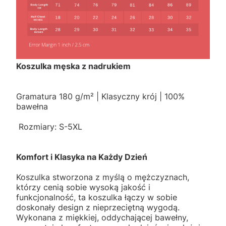
Koszulka męska z nadrukiem
Gramatura 180 g/m² | Klasyczny krój | 100%
bawełna
Rozmiary: S-5XL
Komfort i Klasyka na Każdy Dzień
Koszulka stworzona z myślą o mężczyznach,
którzy cenią sobie wysoką jakość i
funkcjonalność, ta koszulka łączy w sobie
doskonały design z nieprzeciętną wygodą.
Wykonana z miękkiej, oddychającej bawełny,