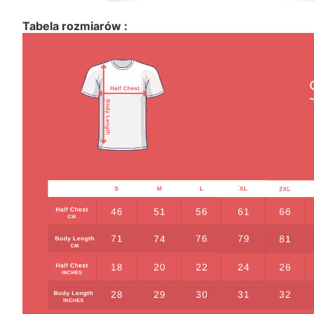
Tabela rozmiarów :