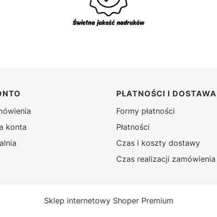
ONTO
PŁATNOŚCI I DOSTAWA
mówienia
Formy płatności
a konta
Płatności
alnia
Czas i koszty dostawy
Czas realizacji zamówienia
Sklep internetowy
Shoper Premium