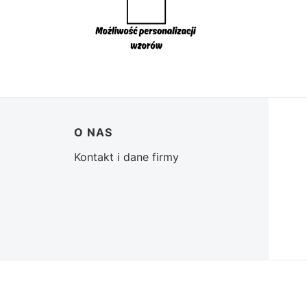
O NAS
Kontakt i dane firmy